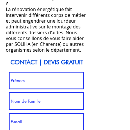
?
La rénovation énergétique fait
intervenir différents corps de métier
et peut engendrer une lourdeur
administrative sur le montage des
différents dossiers d’aides. Nous
vous conseillons de vous faire aider
par SOLIHA (en Charente) ou autres
organismes selon le département.
CONTACT | DEVIS GRATUIT