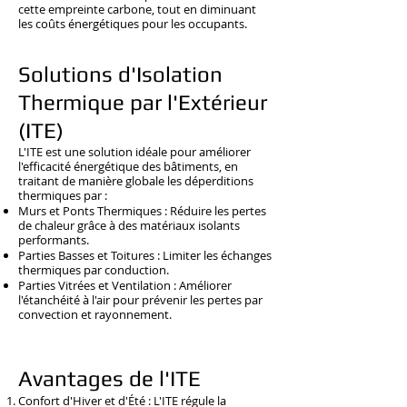
cette empreinte carbone, tout en diminuant
les coûts énergétiques pour les occupants.
Solutions d'Isolation
Thermique par l'Extérieur
(ITE)
L'ITE est une solution idéale pour améliorer
l'efficacité énergétique des bâtiments, en
traitant de manière globale les déperditions
thermiques par :
Murs et Ponts Thermiques : Réduire les pertes
de chaleur grâce à des matériaux isolants
performants.
Parties Basses et Toitures : Limiter les échanges
thermiques par conduction.
Parties Vitrées et Ventilation : Améliorer
l'étanchéité à l'air pour prévenir les pertes par
convection et rayonnement.
Avantages de l'ITE
Confort d'Hiver et d'Été : L'ITE régule la