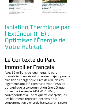
Isolation Thermique par
l'Extérieur (ITE) :
Optimisez l'Énergie de
Votre Habitat
Le Contexte du Parc
Immobilier Français
Avec 32 millions de logements, le parc
immobilier français est un enjeu majeur pour la
transition énergétique. Près de 60% de ces
logements ont été construits avant 1970, ce
qui explique la consommation énergétique
moyenne élevée de 240 kWh/m²/an,
correspondant à une étiquette énergétique E.
Les bâtiments représentent 46% de la
consommation d'énergie française, en raison