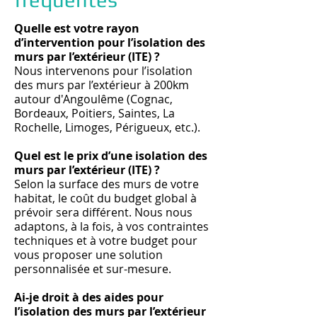
Quelle est votre rayon
d’intervention pour l’isolation des
murs par l’extérieur (ITE) ?
Nous intervenons pour l’isolation
des murs par l’extérieur à 200km
autour d'Angoulême (Cognac,
Bordeaux, Poitiers, Saintes, La
Rochelle, Limoges, Périgueux, etc.).
Quel est le prix d’une isolation des
murs par l’extérieur (ITE) ?
Selon la surface des murs de votre
habitat, le coût du budget global à
prévoir sera différent. Nous nous
adaptons, à la fois, à vos contraintes
techniques et à votre budget pour
vous proposer une solution
personnalisée et sur-mesure.
Ai-je droit à des aides pour
l’isolation des murs par l’extérieur