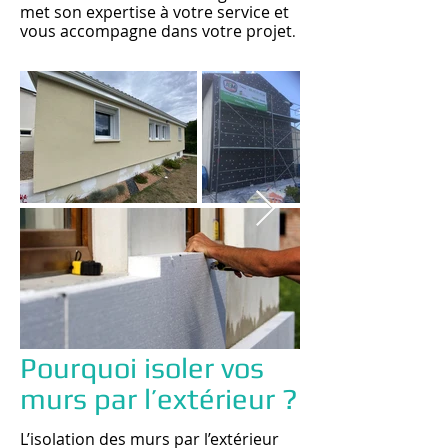
met son expertise à votre service et
vous accompagne dans votre projet
.
Pourquoi isoler vos
murs par l’extérieur ?
L’isolation des murs par l’extérieur