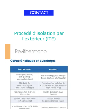
CONTACT
Procédé d'isolation par
l'extérieur (ITE)