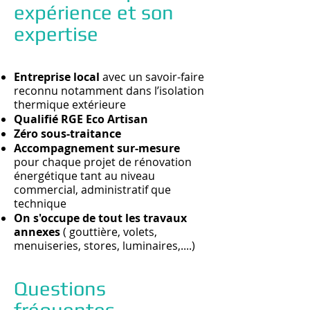
expérience et son
expertise
Entreprise local
avec un savoir-faire
reconnu notamment dans l’isolation
thermique extérieure
Qualifié RGE Eco Artisan
Zéro sous-traitance
Accompagnement sur-mesure
pour chaque projet de rénovation
énergétique tant au niveau
commercial, administratif que
technique
On s'occupe de tout les travaux
annexes
( gouttière, volets,
menuiseries, stores, luminaires,....)
Questions
fréquentes