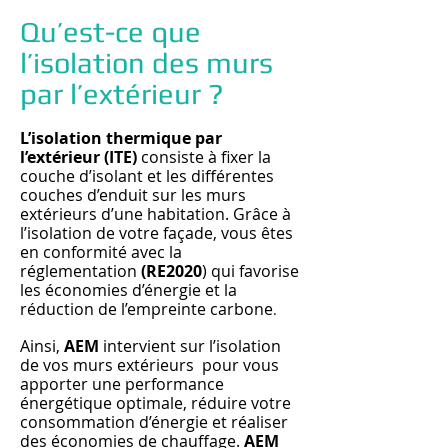
Qu’est-ce que
l’isolation des murs
par l’extérieur ?
L’isolation thermique par
l’extérieur (ITE)
consiste à fixer la
couche d’isolant et les différentes
couches d’enduit sur les murs
extérieurs d’une habitation. Grâce à
l’isolation de votre façade, vous êtes
en conformité avec la
réglementation
(RE2020
) qui favorise
les économies d’énergie et la
réduction de l’empreinte carbone
.
Ainsi,
AEM
intervient sur l’isolation
de vos murs extérieurs pour vous
apporter une performance
énergétique optimale, réduire votre
consommation d’énergie et réaliser
des économies de chauffage.
AEM