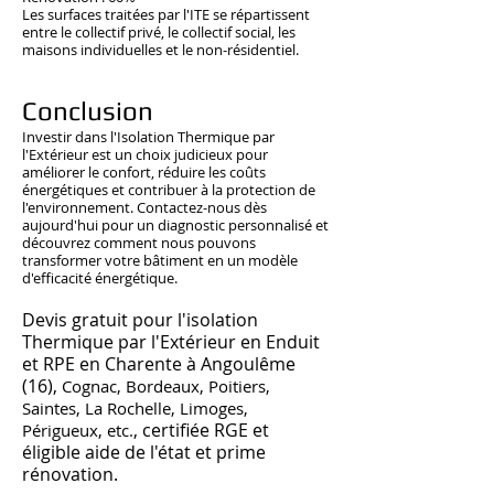
Les surfaces traitées par l'ITE se répartissent
entre le collectif privé, le collectif social, les
maisons individuelles et le non-résidentiel.
Conclusion
Investir dans l'Isolation Thermique par
l'Extérieur est un choix judicieux pour
améliorer le confort, réduire les coûts
énergétiques et contribuer à la protection de
l'environnement. Contactez-nous dès
aujourd'hui pour un diagnostic personnalisé et
découvrez comment nous pouvons
transformer votre bâtiment en un modèle
d'efficacité énergétique.
Devis gratuit pour l'isolation
Thermique par l'Extérieur en Enduit
et RPE en Charente à Angoulême
(16),
Cognac, Bordeaux, Poitiers,
Saintes, La Rochelle, Limoges,
, certifiée RGE et
Périgueux, etc.
éligible aide de l'état et prime
rénovation.