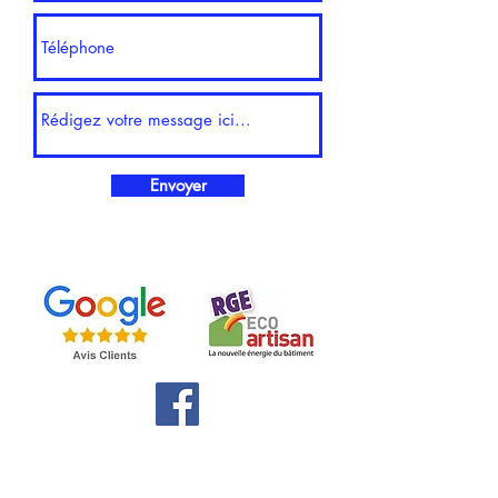
Envoyer