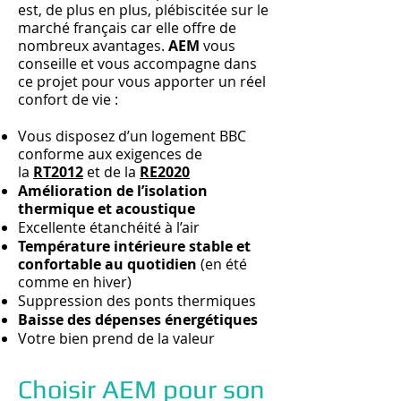
est, de plus en plus, plébiscitée sur le
marché français car elle offre de
nombreux avantages.
AEM
vous
conseille et vous accompagne dans
ce projet pour vous apporter un réel
confort de vie :
Vous disposez d’un logement BBC
conforme aux exigences de
la
RT2012
et de la
RE2020
Amélioration de l’isolation
thermique et acoustique
Excellente étanchéité à l’air
Température intérieure stable et
confortable au quotidien
(en été
comme en hiver)
Suppression des ponts thermiques
Baisse des dépenses énergétiques
Votre bien prend de la valeur
Choisir AEM pour son