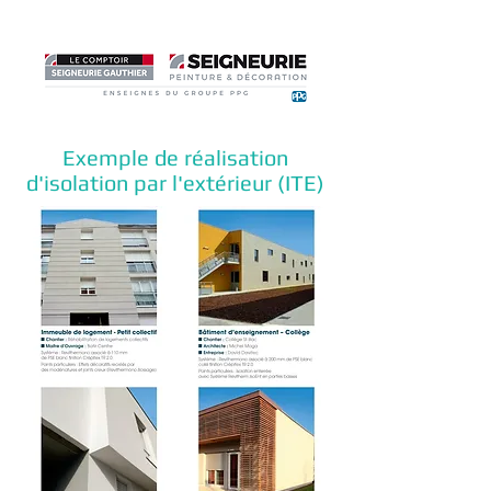
Exemple de réalisation
d'isolation par l'extérieur (ITE)