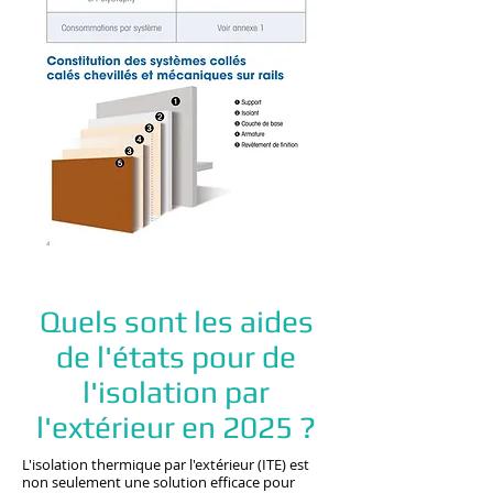
Quels sont les aides
de l'états pour de
l'isolation par
l'extérieur en 2025 ?
L'isolation thermique par l'extérieur (ITE) est
non seulement une solution efficace pour