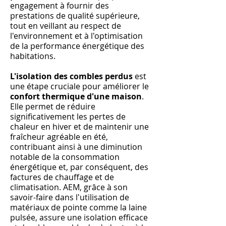
engagement à fournir des
prestations de qualité supérieure,
tout en veillant au respect de
l'environnement et à l'optimisation
de la performance énergétique des
habitations.
L'isolation des combles perdus
est
une étape cruciale pour améliorer le
confort thermique d'une maison
.
Elle permet de réduire
significativement les pertes de
chaleur en hiver et de maintenir une
fraîcheur agréable en été,
contribuant ainsi à une diminution
notable de la consommation
énergétique et, par conséquent, des
factures de chauffage et de
climatisation. AEM, grâce à son
savoir-faire dans l'utilisation de
matériaux de pointe comme la laine
pulsée, assure une isolation efficace