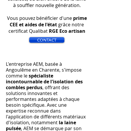
à souffler nouvelle génération.
Vous pouvez bénéficier d'une
prime
CEE et aides de l'état
grâce notre
certificat Qualibat
RGE Eco artisan
CONTACT
L'entreprise AEM, basée à
Angoulême en Charente, s'impose
comme le
spécialiste
incontournable de l'isolation des
combles perdus
, offrant des
solutions innovantes et
performantes adaptées à chaque
besoin spécifique. Avec une
expertise reconnue dans
l'application de différents matériaux
d'isolation, notamment
la laine
pulsée
, AEM se démarque par son