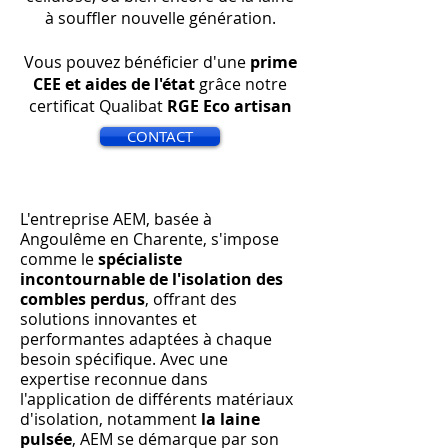
à souffler nouvelle génération.
Vous pouvez bénéficier d'une
prime
CEE et aides de l'état
grâce notre
certificat Qualibat
RGE Eco artisan
CONTACT
L'entreprise AEM, basée à
Angoulême en Charente, s'impose
comme le
spécialiste
incontournable de l'isolation des
combles perdus
, offrant des
solutions innovantes et
performantes adaptées à chaque
besoin spécifique. Avec une
expertise reconnue dans
l'application de différents matériaux
d'isolation, notamment
la laine
pulsée
, AEM se démarque par son