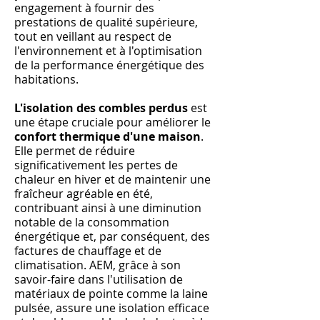
engagement à fournir des
prestations de qualité supérieure,
tout en veillant au respect de
l'environnement et à l'optimisation
de la performance énergétique des
habitations.
L'isolation des combles perdus
est
une étape cruciale pour améliorer le
confort thermique d'une maison
.
Elle permet de réduire
significativement les pertes de
chaleur en hiver et de maintenir une
fraîcheur agréable en été,
contribuant ainsi à une diminution
notable de la consommation
énergétique et, par conséquent, des
factures de chauffage et de
climatisation. AEM, grâce à son
savoir-faire dans l'utilisation de
matériaux de pointe comme la laine
pulsée, assure une isolation efficace