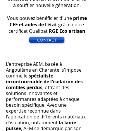
à souffler nouvelle génération.
Vous pouvez bénéficier d'une
prime
CEE et aides de l'état
grâce notre
certificat Qualibat
RGE Eco artisan
CONTACT
L'entreprise AEM, basée à
Angoulême en Charente, s'impose
comme le
spécialiste
incontournable de l'isolation des
combles perdus
, offrant des
solutions innovantes et
performantes adaptées à chaque
besoin spécifique. Avec une
expertise reconnue dans
l'application de différents matériaux
d'isolation, notamment
la laine
pulsée
, AEM se démarque par son