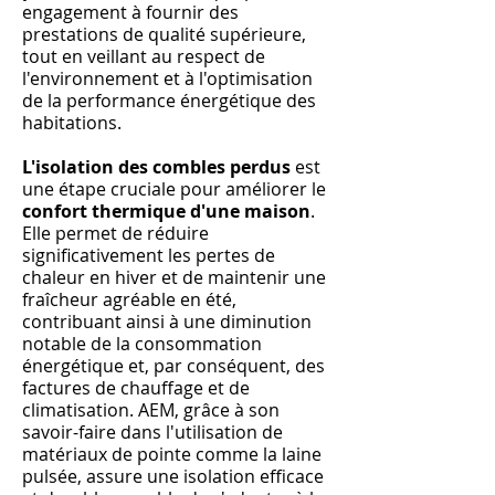
engagement à fournir des
prestations de qualité supérieure,
tout en veillant au respect de
l'environnement et à l'optimisation
de la performance énergétique des
habitations.
L'isolation des combles perdus
est
une étape cruciale pour améliorer le
confort thermique d'une maison
.
Elle permet de réduire
significativement les pertes de
chaleur en hiver et de maintenir une
fraîcheur agréable en été,
contribuant ainsi à une diminution
notable de la consommation
énergétique et, par conséquent, des
factures de chauffage et de
climatisation. AEM, grâce à son
savoir-faire dans l'utilisation de
matériaux de pointe comme la laine
pulsée, assure une isolation efficace