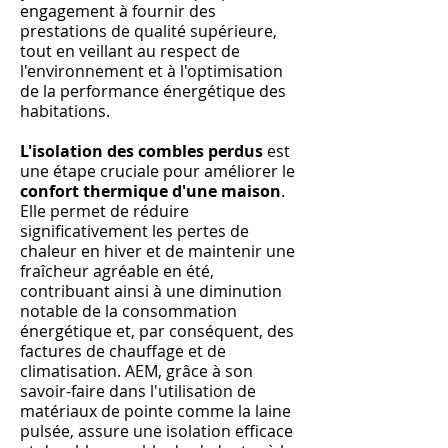
engagement à fournir des
prestations de qualité supérieure,
tout en veillant au respect de
l'environnement et à l'optimisation
de la performance énergétique des
habitations.
L'isolation des combles perdus
est
une étape cruciale pour améliorer le
confort thermique d'une maison
.
Elle permet de réduire
significativement les pertes de
chaleur en hiver et de maintenir une
fraîcheur agréable en été,
contribuant ainsi à une diminution
notable de la consommation
énergétique et, par conséquent, des
factures de chauffage et de
climatisation. AEM, grâce à son
savoir-faire dans l'utilisation de
matériaux de pointe comme la laine
pulsée, assure une isolation efficace