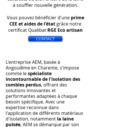
à souffler nouvelle génération.
Vous pouvez bénéficier d'une
prime
CEE et aides de l'état
grâce notre
certificat Qualibat
RGE Eco artisan
CONTACT
L'entreprise AEM, basée à
Angoulême en Charente, s'impose
comme le
spécialiste
incontournable de l'isolation des
combles perdus
, offrant des
solutions innovantes et
performantes adaptées à chaque
besoin spécifique. Avec une
expertise reconnue dans
l'application de différents matériaux
d'isolation, notamment
la laine
pulsée
, AEM se démarque par son