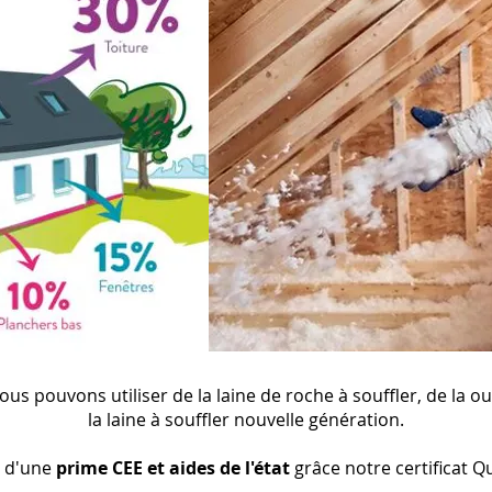
nous pouvons utiliser de la laine de roche à souffler, de la o
la laine à souffler nouvelle génération.
 d'une
prime CEE et aides de l'état
grâce notre certificat Q