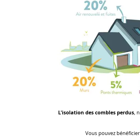
L
'isolation
des combles perdus
, 
Vous pouvez bénéficier