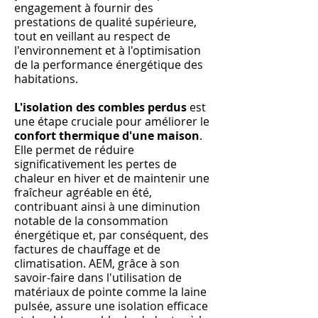
engagement à fournir des
prestations de qualité supérieure,
tout en veillant au respect de
l'environnement et à l'optimisation
de la performance énergétique des
habitations.
L'isolation des combles perdus
est
une étape cruciale pour améliorer le
confort thermique d'une maison
.
Elle permet de réduire
significativement les pertes de
chaleur en hiver et de maintenir une
fraîcheur agréable en été,
contribuant ainsi à une diminution
notable de la consommation
énergétique et, par conséquent, des
factures de chauffage et de
climatisation. AEM, grâce à son
savoir-faire dans l'utilisation de
matériaux de pointe comme la laine
pulsée, assure une isolation efficace