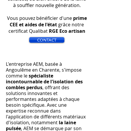
à souffler nouvelle génération.
Vous pouvez bénéficier d'une
prime
CEE et aides de l'état
grâce notre
certificat Qualibat
RGE Eco artisan
CONTACT
L'entreprise AEM, basée à
Angoulême en Charente, s'impose
comme le
spécialiste
incontournable de l'isolation des
combles perdus
, offrant des
solutions innovantes et
performantes adaptées à chaque
besoin spécifique. Avec une
expertise reconnue dans
l'application de différents matériaux
d'isolation, notamment
la laine
pulsée
, AEM se démarque par son