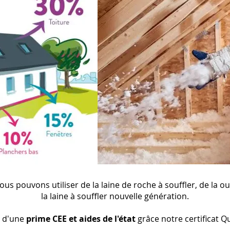
nous pouvons utiliser de la laine de roche à souffler, de la o
la laine à souffler nouvelle génération.
 d'une
prime CEE et aides de l'état
grâce notre certificat Q