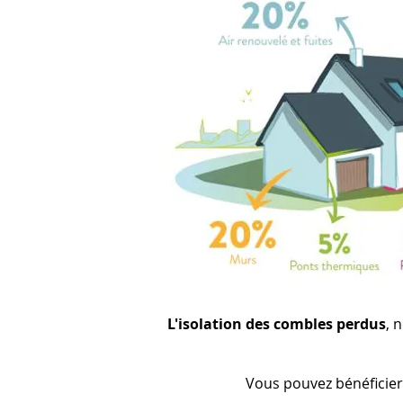
L
'isolation
des combles perdus
, 
Vous pouvez bénéficier