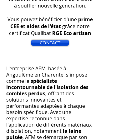
à souffler nouvelle génération.
Vous pouvez bénéficier d'une
prime
CEE et aides de l'état
grâce notre
certificat Qualibat
RGE Eco artisan
CONTACT
L'entreprise AEM, basée à
Angoulême en Charente, s'impose
comme le
spécialiste
incontournable de l'isolation des
combles perdus
, offrant des
solutions innovantes et
performantes adaptées à chaque
besoin spécifique. Avec une
expertise reconnue dans
l'application de différents matériaux
d'isolation, notamment
la laine
pulsée
, AEM se démarque par son