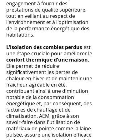
engagement à fournir des
prestations de qualité supérieure,
tout en veillant au respect de
l'environnement et à l'optimisation
de la performance énergétique des
habitations.
L'isolation des combles perdus
est
une étape cruciale pour améliorer le
confort thermique d'une maison
.
Elle permet de réduire
significativement les pertes de
chaleur en hiver et de maintenir une
fraîcheur agréable en été,
contribuant ainsi à une diminution
notable de la consommation
énergétique et, par conséquent, des
factures de chauffage et de
climatisation. AEM, grâce à son
savoir-faire dans l'utilisation de
matériaux de pointe comme la laine
pulsée, assure une isolation efficace