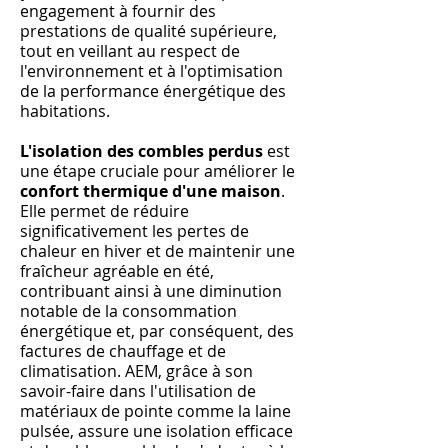
engagement à fournir des
prestations de qualité supérieure,
tout en veillant au respect de
l'environnement et à l'optimisation
de la performance énergétique des
habitations.
L'isolation des combles perdus
est
une étape cruciale pour améliorer le
confort thermique d'une maison
.
Elle permet de réduire
significativement les pertes de
chaleur en hiver et de maintenir une
fraîcheur agréable en été,
contribuant ainsi à une diminution
notable de la consommation
énergétique et, par conséquent, des
factures de chauffage et de
climatisation. AEM, grâce à son
savoir-faire dans l'utilisation de
matériaux de pointe comme la laine
pulsée, assure une isolation efficace