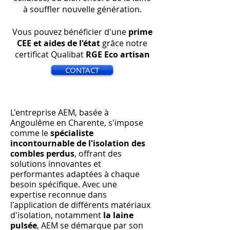
à souffler nouvelle génération.
Vous pouvez bénéficier d'une
prime
CEE et aides de l'état
grâce notre
certificat Qualibat
RGE Eco artisan
CONTACT
L'entreprise AEM, basée à
Angoulême en Charente, s'impose
comme le
spécialiste
incontournable de l'isolation des
combles perdus
, offrant des
solutions innovantes et
performantes adaptées à chaque
besoin spécifique. Avec une
expertise reconnue dans
l'application de différents matériaux
d'isolation, notamment
la laine
pulsée
, AEM se démarque par son