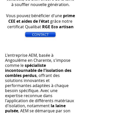
à souffler nouvelle génération.
Vous pouvez bénéficier d'une
prime
CEE et aides de l'état
grâce notre
certificat Qualibat
RGE Eco artisan
CONTACT
L'entreprise AEM, basée à
Angoulême en Charente, s'impose
comme le
spécialiste
incontournable de l'isolation des
combles perdus
, offrant des
solutions innovantes et
performantes adaptées à chaque
besoin spécifique. Avec une
expertise reconnue dans
l'application de différents matériaux
d'isolation, notamment
la laine
pulsée
, AEM se démarque par son