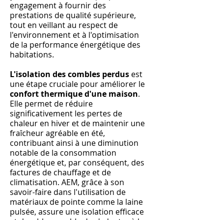
engagement à fournir des
prestations de qualité supérieure,
tout en veillant au respect de
l'environnement et à l'optimisation
de la performance énergétique des
habitations.
L'isolation des combles perdus
est
une étape cruciale pour améliorer le
confort thermique d'une maison
.
Elle permet de réduire
significativement les pertes de
chaleur en hiver et de maintenir une
fraîcheur agréable en été,
contribuant ainsi à une diminution
notable de la consommation
énergétique et, par conséquent, des
factures de chauffage et de
climatisation. AEM, grâce à son
savoir-faire dans l'utilisation de
matériaux de pointe comme la laine
pulsée, assure une isolation efficace