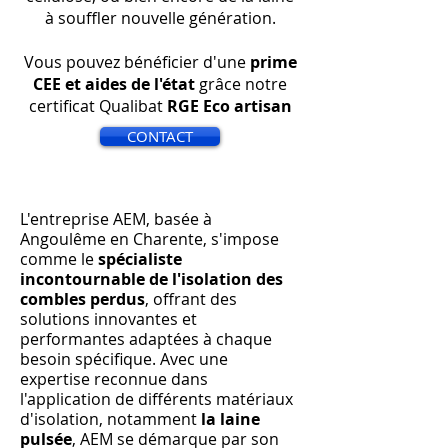
à souffler nouvelle génération.
Vous pouvez bénéficier d'une
prime
CEE et aides de l'état
grâce notre
certificat Qualibat
RGE Eco artisan
CONTACT
L'entreprise AEM, basée à
Angoulême en Charente, s'impose
comme le
spécialiste
incontournable de l'isolation des
combles perdus
, offrant des
solutions innovantes et
performantes adaptées à chaque
besoin spécifique. Avec une
expertise reconnue dans
l'application de différents matériaux
d'isolation, notamment
la laine
pulsée
, AEM se démarque par son