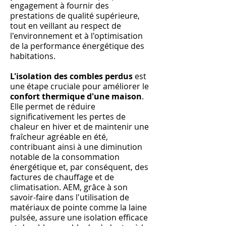
engagement à fournir des
prestations de qualité supérieure,
tout en veillant au respect de
l'environnement et à l'optimisation
de la performance énergétique des
habitations.
L'isolation des combles perdus
est
une étape cruciale pour améliorer le
confort thermique d'une maison
.
Elle permet de réduire
significativement les pertes de
chaleur en hiver et de maintenir une
fraîcheur agréable en été,
contribuant ainsi à une diminution
notable de la consommation
énergétique et, par conséquent, des
factures de chauffage et de
climatisation. AEM, grâce à son
savoir-faire dans l'utilisation de
matériaux de pointe comme la laine
pulsée, assure une isolation efficace