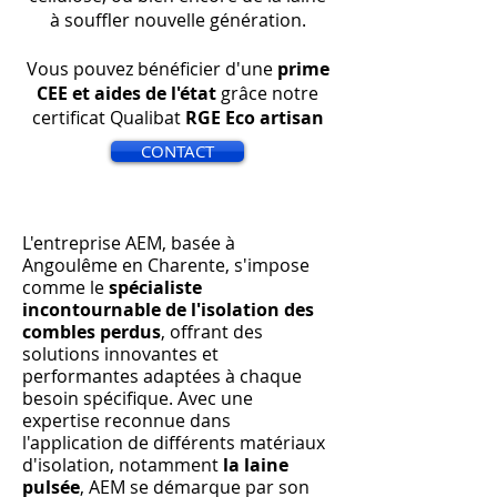
à souffler nouvelle génération.
Vous pouvez bénéficier d'une
prime
CEE et aides de l'état
grâce notre
certificat Qualibat
RGE Eco artisan
CONTACT
L'entreprise AEM, basée à
Angoulême en Charente, s'impose
comme le
spécialiste
incontournable de l'isolation des
combles perdus
, offrant des
solutions innovantes et
performantes adaptées à chaque
besoin spécifique. Avec une
expertise reconnue dans
l'application de différents matériaux
d'isolation, notamment
la laine
pulsée
, AEM se démarque par son