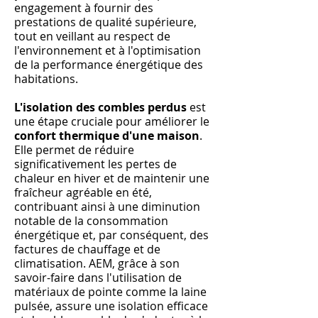
engagement à fournir des
prestations de qualité supérieure,
tout en veillant au respect de
l'environnement et à l'optimisation
de la performance énergétique des
habitations.
L'isolation des combles perdus
est
une étape cruciale pour améliorer le
confort thermique d'une maison
.
Elle permet de réduire
significativement les pertes de
chaleur en hiver et de maintenir une
fraîcheur agréable en été,
contribuant ainsi à une diminution
notable de la consommation
énergétique et, par conséquent, des
factures de chauffage et de
climatisation. AEM, grâce à son
savoir-faire dans l'utilisation de
matériaux de pointe comme la laine
pulsée, assure une isolation efficace