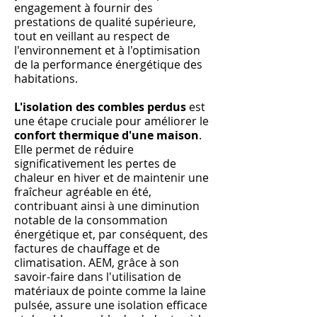
engagement à fournir des
prestations de qualité supérieure,
tout en veillant au respect de
l'environnement et à l'optimisation
de la performance énergétique des
habitations.
L'isolation des combles perdus
est
une étape cruciale pour améliorer le
confort thermique d'une maison
.
Elle permet de réduire
significativement les pertes de
chaleur en hiver et de maintenir une
fraîcheur agréable en été,
contribuant ainsi à une diminution
notable de la consommation
énergétique et, par conséquent, des
factures de chauffage et de
climatisation. AEM, grâce à son
savoir-faire dans l'utilisation de
matériaux de pointe comme la laine
pulsée, assure une isolation efficace