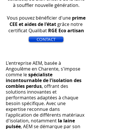
à souffler nouvelle génération.
Vous pouvez bénéficier d'une
prime
CEE et aides de l'état
grâce notre
certificat Qualibat
RGE Eco artisan
CONTACT
L'entreprise AEM, basée à
Angoulême en Charente, s'impose
comme le
spécialiste
incontournable de l'isolation des
combles perdus
, offrant des
solutions innovantes et
performantes adaptées à chaque
besoin spécifique. Avec une
expertise reconnue dans
l'application de différents matériaux
d'isolation, notamment
la laine
pulsée
, AEM se démarque par son