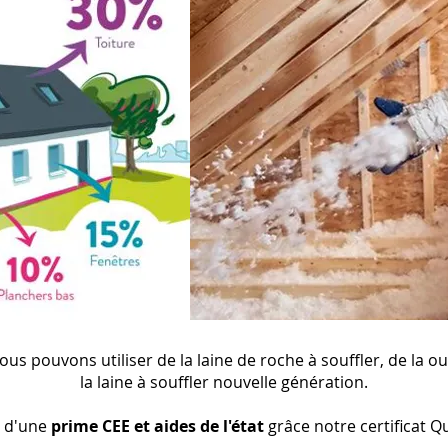
nous pouvons utiliser de la laine de roche à souffler, de la o
la laine à souffler nouvelle génération.
 d'une
prime CEE et aides de l'état
grâce notre certificat Q