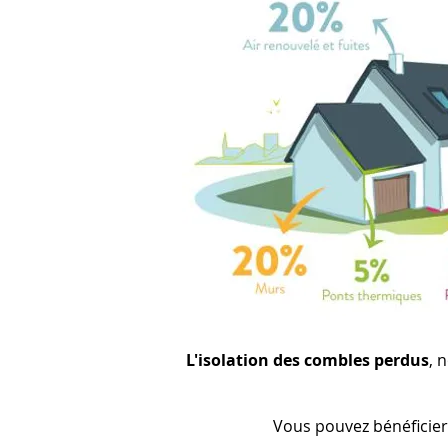
L
'isolation
des combles perdus
, 
Vous pouvez bénéficier