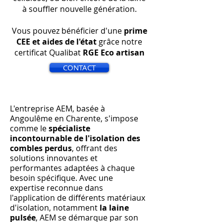
à souffler nouvelle génération.
Vous pouvez bénéficier d'une
prime
CEE et aides de l'état
grâce notre
certificat Qualibat
RGE Eco artisan
CONTACT
L'entreprise AEM, basée à
Angoulême en Charente, s'impose
comme le
spécialiste
incontournable de l'isolation des
combles perdus
, offrant des
solutions innovantes et
performantes adaptées à chaque
besoin spécifique. Avec une
expertise reconnue dans
l'application de différents matériaux
d'isolation, notamment
la laine
pulsée
, AEM se démarque par son