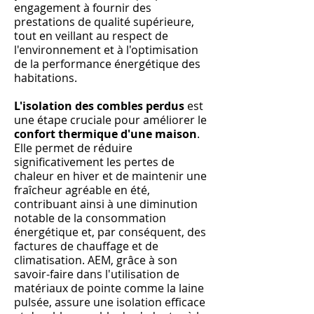
engagement à fournir des
prestations de qualité supérieure,
tout en veillant au respect de
l'environnement et à l'optimisation
de la performance énergétique des
habitations.
L'isolation des combles perdus
est
une étape cruciale pour améliorer le
confort thermique d'une maison
.
Elle permet de réduire
significativement les pertes de
chaleur en hiver et de maintenir une
fraîcheur agréable en été,
contribuant ainsi à une diminution
notable de la consommation
énergétique et, par conséquent, des
factures de chauffage et de
climatisation. AEM, grâce à son
savoir-faire dans l'utilisation de
matériaux de pointe comme la laine
pulsée, assure une isolation efficace