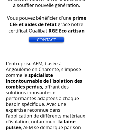
à souffler nouvelle génération.
Vous pouvez bénéficier d'une
prime
CEE et aides de l'état
grâce notre
certificat Qualibat
RGE Eco artisan
CONTACT
L'entreprise AEM, basée à
Angoulême en Charente, s'impose
comme le
spécialiste
incontournable de l'isolation des
combles perdus
, offrant des
solutions innovantes et
performantes adaptées à chaque
besoin spécifique. Avec une
expertise reconnue dans
l'application de différents matériaux
d'isolation, notamment
la laine
pulsée
, AEM se démarque par son