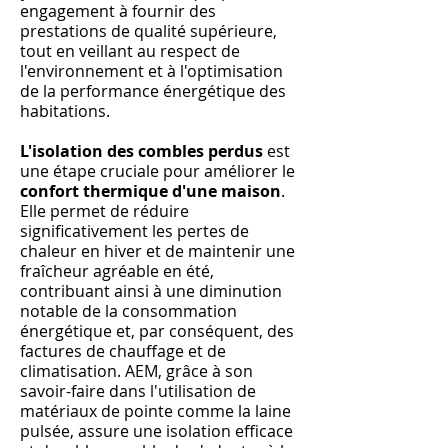
engagement à fournir des
prestations de qualité supérieure,
tout en veillant au respect de
l'environnement et à l'optimisation
de la performance énergétique des
habitations.
L'isolation des combles perdus
est
une étape cruciale pour améliorer le
confort thermique d'une maison
.
Elle permet de réduire
significativement les pertes de
chaleur en hiver et de maintenir une
fraîcheur agréable en été,
contribuant ainsi à une diminution
notable de la consommation
énergétique et, par conséquent, des
factures de chauffage et de
climatisation. AEM, grâce à son
savoir-faire dans l'utilisation de
matériaux de pointe comme la laine
pulsée, assure une isolation efficace