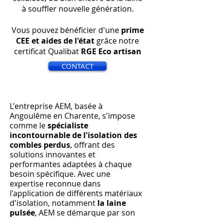
à souffler nouvelle génération.
Vous pouvez bénéficier d'une
prime
CEE et aides de l'état
grâce notre
certificat Qualibat
RGE Eco artisan
CONTACT
L'entreprise AEM, basée à
Angoulême en Charente, s'impose
comme le
spécialiste
incontournable de l'isolation des
combles perdus
, offrant des
solutions innovantes et
performantes adaptées à chaque
besoin spécifique. Avec une
expertise reconnue dans
l'application de différents matériaux
d'isolation, notamment
la laine
pulsée
, AEM se démarque par son