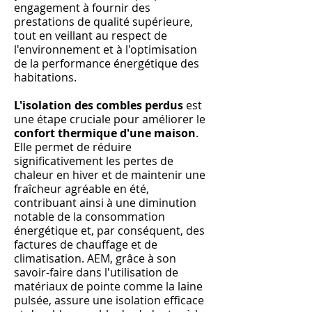
engagement à fournir des
prestations de qualité supérieure,
tout en veillant au respect de
l'environnement et à l'optimisation
de la performance énergétique des
habitations.
L'isolation des combles perdus
est
une étape cruciale pour améliorer le
confort thermique d'une maison
.
Elle permet de réduire
significativement les pertes de
chaleur en hiver et de maintenir une
fraîcheur agréable en été,
contribuant ainsi à une diminution
notable de la consommation
énergétique et, par conséquent, des
factures de chauffage et de
climatisation. AEM, grâce à son
savoir-faire dans l'utilisation de
matériaux de pointe comme la laine
pulsée, assure une isolation efficace