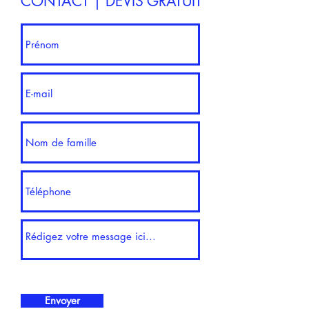
CONTACT | DEVIS GRATUIT
Envoyer