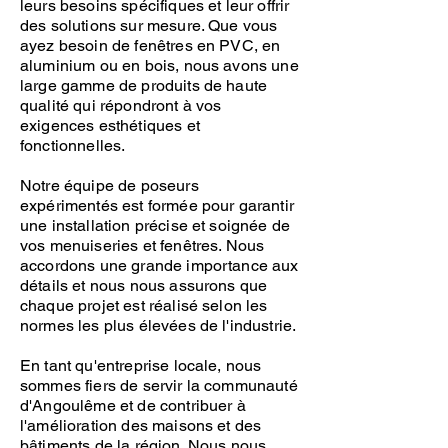
leurs besoins spécifiques et leur offrir
des solutions sur mesure. Que vous
ayez besoin de fenêtres en PVC, en
aluminium ou en bois, nous avons une
large gamme de produits de haute
qualité qui répondront à vos
exigences esthétiques et
fonctionnelles.
Notre équipe de poseurs
expérimentés est formée pour garantir
une installation précise et soignée de
vos menuiseries et fenêtres. Nous
accordons une grande importance aux
détails et nous nous assurons que
chaque projet est réalisé selon les
normes les plus élevées de l'industrie.
En tant qu'entreprise locale, nous
sommes fiers de servir la communauté
d'Angoulême et de contribuer à
l'amélioration des maisons et des
bâtiments de la région. Nous nous