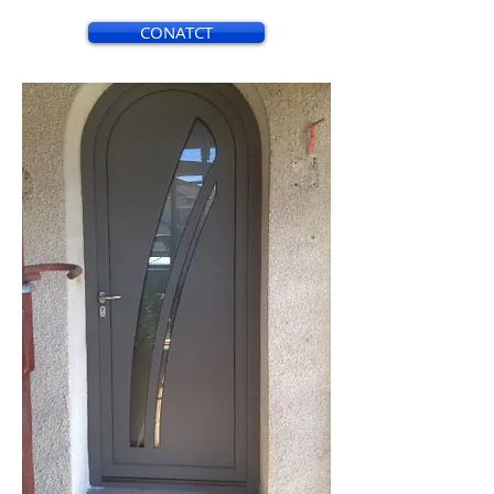
CONATCT