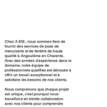
Chez A.EM., nous sommes fiers de
fournir des services de pose de
menuiserie et de fenêtre de haute
qualité à Angoulême en Charente.
Avec des années d'expérience dans le
domaine, notre équipe de
professionnels qualifiés est dévouée à
offrir un travail exceptionnel et à
satisfaire les besoins de nos clients.
Nous comprenons que chaque projet
est unique, c'est pourquoi nous
travaillons en étroite collaboration
avec nos clients pour comprendre