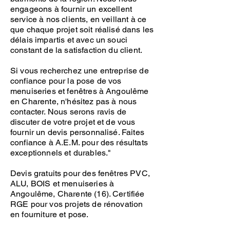
engageons à fournir un excellent
service à nos clients, en veillant à ce
que chaque projet soit réalisé dans les
délais impartis et avec un souci
constant de la satisfaction du client.
Si vous recherchez une entreprise de
confiance pour la pose de vos
menuiseries et fenêtres à Angoulême
en Charente, n'hésitez pas à nous
contacter. Nous serons ravis de
discuter de votre projet et de vous
fournir un devis personnalisé. Faites
confiance à A.E.M. pour des résultats
exceptionnels et durables."
Devis gratuits pour des fenêtres PVC,
ALU, BOIS et menuiseries à
Angoulême, Charente (16). Certifiée
RGE pour vos projets de rénovation
en fourniture et pose.