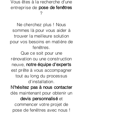
Vous êtes à la recherche d'une
entreprise de
pose de fenêtres
?
Ne cherchez plus ! Nous
sommes là pour vous aider à
trouver la meilleure solution
pour vos besoins en matière de
fenêtres.
Que ce soit pour une
rénovation ou une construction
neuve,
notre équipe d'experts
est prête à vous accompagner
tout au long du processus
d'installation.
N'hésitez pas à nous contacter
dès maintenant pour obtenir un
devis personnalisé
et
commencer votre projet de
pose de fenêtres avec nous !