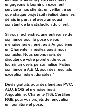
engageons à fournir un excellent
service à nos clients, en veillant à ce
que chaque projet soit réalisé dans les
délais impartis et avec un souci
constant de la satisfaction du client.
Si vous recherchez une entreprise de
confiance pour la pose de vos
menuiseries et fenêtres à Angoulême
en Charente, n'hésitez pas à nous
contacter. Nous serons ravis de
discuter de votre projet et de vous
fournir un devis personnalisé. Faites
confiance à A.E.M. pour des résultats
exceptionnels et durables."
Devis gratuits pour des fenêtres PVC,
ALU, BOIS et menuiseries à
Angoulême, Charente (16). Certifiée
RGE pour vos projets de rénovation
en fourniture et pose.