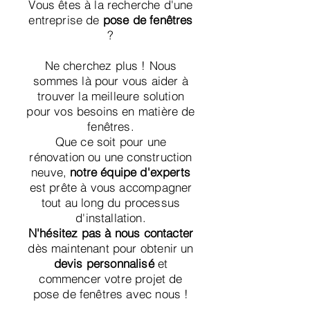
Vous êtes à la recherche d'une
entreprise de
pose de fenêtres
?
Ne cherchez plus ! Nous
sommes là pour vous aider à
trouver la meilleure solution
pour vos besoins en matière de
fenêtres.
Que ce soit pour une
rénovation ou une construction
neuve,
notre équipe d'experts
est prête à vous accompagner
tout au long du processus
d'installation.
N'hésitez pas à nous contacter
dès maintenant pour obtenir un
devis personnalisé
et
commencer votre projet de
pose de fenêtres avec nous !