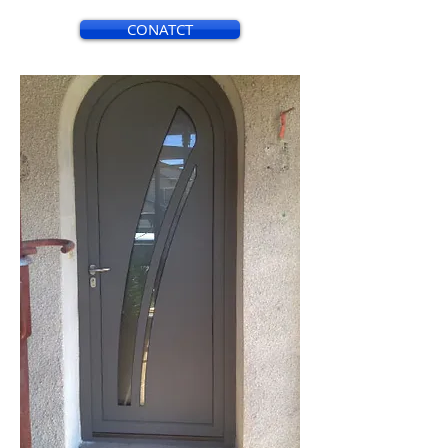
CONATCT