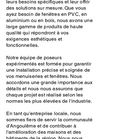
leurs besoins spécifiques et leur offrir
des solutions sur mesure. Que vous
ayez besoin de fenêtres en PVC, en
aluminium ou en bois, nous avons une
large gamme de produits de haute
qualité qui répondront à vos
exigences esthétiques et
fonctionnelles.
Notre équipe de poseurs
expérimentés est formée pour garantir
une installation précise et soignée de
vos menuiseries et fenêtres. Nous
accordons une grande importance aux
détails et nous nous assurons que
chaque projet est réalisé selon les
normes les plus élevées de l'industrie.
En tant qu'entreprise locale, nous
sommes fiers de servir la communauté
d'Angoulême et de contribuer à
l'amélioration des maisons et des
bâtiments de la région. Nous nous