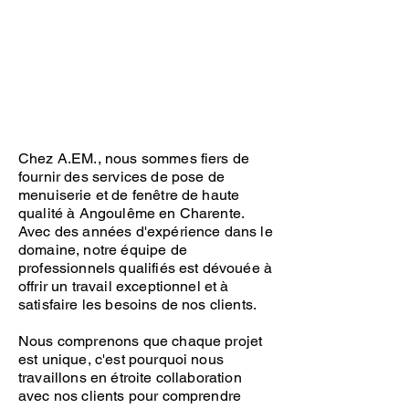
Chez A.EM., nous sommes fiers de
fournir des services de pose de
menuiserie et de fenêtre de haute
qualité à Angoulême en Charente.
Avec des années d'expérience dans le
domaine, notre équipe de
professionnels qualifiés est dévouée à
offrir un travail exceptionnel et à
satisfaire les besoins de nos clients.
Nous comprenons que chaque projet
est unique, c'est pourquoi nous
travaillons en étroite collaboration
avec nos clients pour comprendre