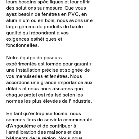
leurs besoins spécifiques et leur offrir
des solutions sur mesure. Que vous
ayez besoin de fenêtres en PVC, en
aluminium ou en bois, nous avons une
large gamme de produits de haute
qualité qui répondront à vos
exigences esthétiques et
fonctionnelles.
Notre équipe de poseurs
expérimentés est formée pour garantir
une installation précise et soignée de
vos menuiseries et fenêtres. Nous
accordons une grande importance aux
détails et nous nous assurons que
chaque projet est réalisé selon les
normes les plus élevées de l'industrie.
En tant qu'entreprise locale, nous
sommes fiers de servir la communauté
d'Angoulême et de contribuer à
l'amélioration des maisons et des
bâtiments de la région. Nous nous