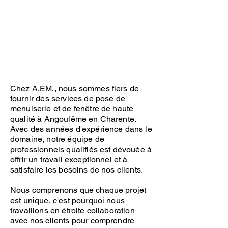
Chez A.EM., nous sommes fiers de
fournir des services de pose de
menuiserie et de fenêtre de haute
qualité à Angoulême en Charente.
Avec des années d'expérience dans le
domaine, notre équipe de
professionnels qualifiés est dévouée à
offrir un travail exceptionnel et à
satisfaire les besoins de nos clients.
Nous comprenons que chaque projet
est unique, c'est pourquoi nous
travaillons en étroite collaboration
avec nos clients pour comprendre