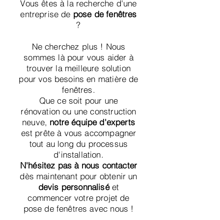
Vous êtes à la recherche d'une
entreprise de
pose de fenêtres
?
Ne cherchez plus ! Nous
sommes là pour vous aider à
trouver la meilleure solution
pour vos besoins en matière de
fenêtres.
Que ce soit pour une
rénovation ou une construction
neuve,
notre équipe d'experts
est prête à vous accompagner
tout au long du processus
d'installation.
N'hésitez pas à nous contacter
dès maintenant pour obtenir un
devis personnalisé
et
commencer votre projet de
pose de fenêtres avec nous !