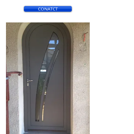
CONATCT