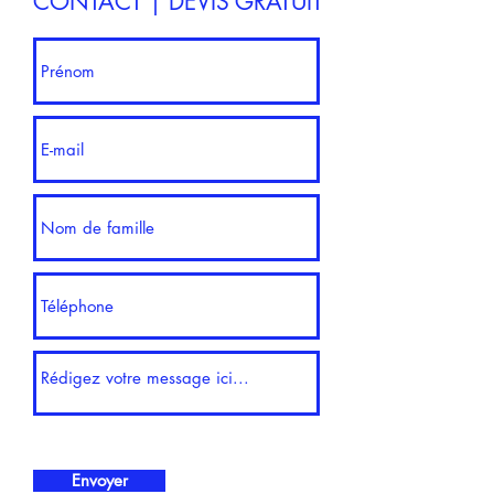
CONTACT | DEVIS GRATUIT
Envoyer