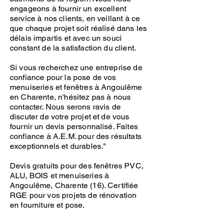
engageons à fournir un excellent
service à nos clients, en veillant à ce
que chaque projet soit réalisé dans les
délais impartis et avec un souci
constant de la satisfaction du client.
Si vous recherchez une entreprise de
confiance pour la pose de vos
menuiseries et fenêtres à Angoulême
en Charente, n'hésitez pas à nous
contacter. Nous serons ravis de
discuter de votre projet et de vous
fournir un devis personnalisé. Faites
confiance à A.E.M. pour des résultats
exceptionnels et durables."
Devis gratuits pour des fenêtres PVC,
ALU, BOIS et menuiseries à
Angoulême, Charente (16). Certifiée
RGE pour vos projets de rénovation
en fourniture et pose.